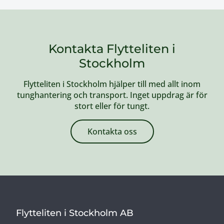
Kontakta Flytteliten i
Stockholm
Flytteliten i Stockholm hjälper till med allt inom
tunghantering och transport. Inget uppdrag är för
stort eller för tungt.
Kontakta oss
Flytteliten i Stockholm AB