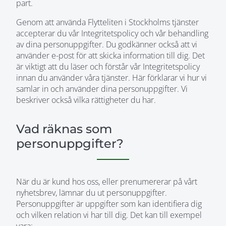
part.
Genom att använda Flytteliten i Stockholms tjänster
accepterar du vår Integritetspolicy och vår behandling
av dina personuppgifter. Du godkänner också att vi
använder e-post för att skicka information till dig. Det
är viktigt att du läser och förstår vår Integritetspolicy
innan du använder våra tjänster. Här förklarar vi hur vi
samlar in och använder dina personuppgifter. Vi
beskriver också vilka rättigheter du har.
Vad räknas som
personuppgifter?
När du är kund hos oss, eller prenumererar på vårt
nyhetsbrev, lämnar du ut personuppgifter.
Personuppgifter är uppgifter som kan identifiera dig
och vilken relation vi har till dig. Det kan till exempel