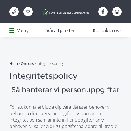
Meny
Våra tjänster
Kontakta oss
Hem
/
Om oss
/
Integritetspolicy
Integritetspolicy
Så hanterar vi personuppgifter
För att kunna erbjuda dig våra tjänster behöver vi
behandla dina personuppgifter. Vi värnar om din
integritet och samlar inte in fler uppgifter än vi
behöver. Vi säljer aldrig uppgifterna vidare till tredje