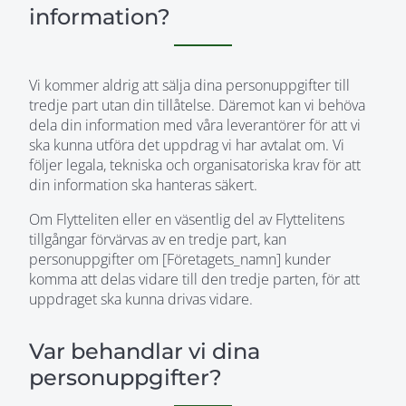
information?
Vi kommer aldrig att sälja dina personuppgifter till
tredje part utan din tillåtelse. Däremot kan vi behöva
dela din information med våra leverantörer för att vi
ska kunna utföra det uppdrag vi har avtalat om. Vi
följer legala, tekniska och organisatoriska krav för att
din information ska hanteras säkert.
Om Flytteliten eller en väsentlig del av Flyttelitens
tillgångar förvärvas av en tredje part, kan
personuppgifter om [Företagets_namn] kunder
komma att delas vidare till den tredje parten, för att
uppdraget ska kunna drivas vidare.
Var behandlar vi dina
personuppgifter?