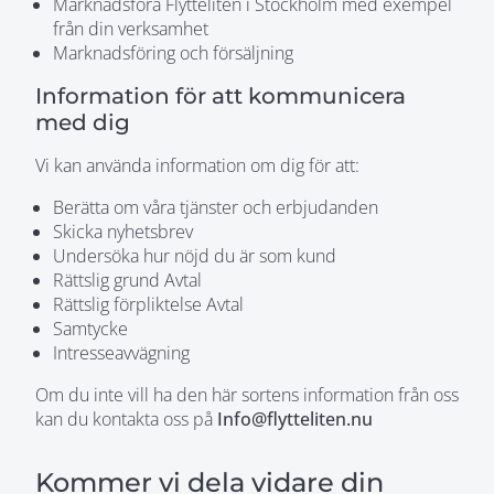
Marknadsföra Flytteliten i Stockholm med exempel
från din verksamhet
Marknadsföring och försäljning
Information för att kommunicera
med dig
Vi kan använda information om dig för att:
Berätta om våra tjänster och erbjudanden
Skicka nyhetsbrev
Undersöka hur nöjd du är som kund
Rättslig grund Avtal
Rättslig förpliktelse Avtal
Samtycke
Intresseavvägning
Om du inte vill ha den här sortens information från oss
kan du kontakta oss på
Info@flytteliten.nu
Kommer vi dela vidare din