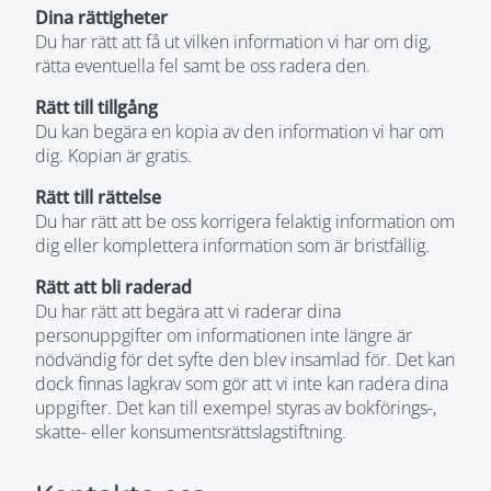
Dina rättigheter
Du har rätt att få ut vilken information vi har om dig,
rätta eventuella fel samt be oss radera den.
Rätt till tillgång
Du kan begära en kopia av den information vi har om
dig. Kopian är gratis.
Rätt till rättelse
Du har rätt att be oss korrigera felaktig information om
dig eller komplettera information som är bristfällig.
Rätt att bli raderad
Du har rätt att begära att vi raderar dina
personuppgifter om informationen inte längre är
nödvändig för det syfte den blev insamlad för. Det kan
dock finnas lagkrav som gör att vi inte kan radera dina
uppgifter. Det kan till exempel styras av bokförings-,
skatte- eller konsumentsrättslagstiftning.