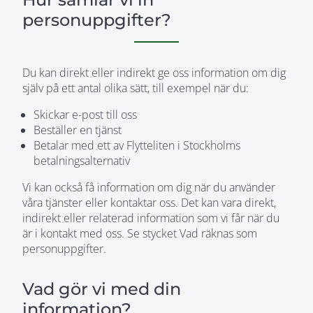
personuppgifter?
Du kan direkt eller indirekt ge oss information om dig
själv på ett antal olika sätt, till exempel när du:
Skickar e-post till oss
Beställer en tjänst
Betalar med ett av Flytteliten i Stockholms
betalningsalternativ
Vi kan också få information om dig när du använder
våra tjänster eller kontaktar oss. Det kan vara direkt,
indirekt eller relaterad information som vi får när du
är i kontakt med oss. Se stycket Vad räknas som
personuppgifter.
Vad gör vi med din
information?