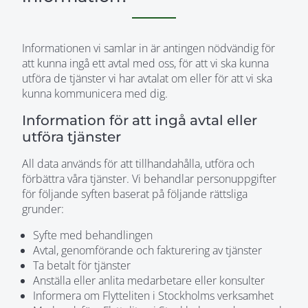
Informationen vi samlar in är antingen nödvändig för
att kunna ingå ett avtal med oss, för att vi ska kunna
utföra de tjänster vi har avtalat om eller för att vi ska
kunna kommunicera med dig.
Information för att ingå avtal eller
utföra tjänster
All data används för att tillhandahålla, utföra och
förbättra våra tjänster. Vi behandlar personuppgifter
för följande syften baserat på följande rättsliga
grunder:
Syfte med behandlingen
Avtal, genomförande och fakturering av tjänster
Ta betalt för tjänster
Anställa eller anlita medarbetare eller konsulter
Informera om Flytteliten i Stockholms verksamhet