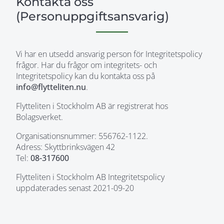
Kontakta oss
(Personuppgiftsansvarig)
Vi har en utsedd ansvarig person för Integritetspolicy
frågor. Har du frågor om integritets- och
Integritetspolicy kan du kontakta oss på
info@flytteliten.nu
.
Flytteliten i Stockholm AB är registrerat hos
Bolagsverket.
Organisationsnummer: 556762-1122.
Adress: Skyttbrinksvägen 42
Tel:
08-317600
Flytteliten i Stockholm AB Integritetspolicy
uppdaterades senast 2021-09-20