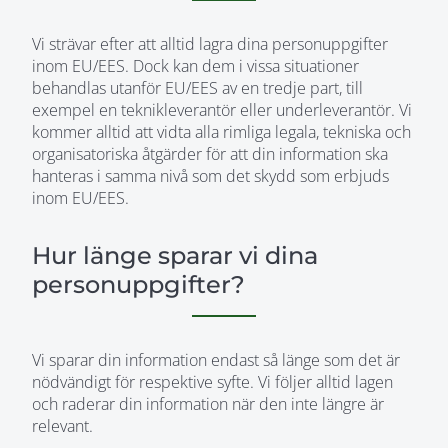
Vi strävar efter att alltid lagra dina personuppgifter
inom EU/EES. Dock kan dem i vissa situationer
behandlas utanför EU/EES av en tredje part, till
exempel en teknikleverantör eller underleverantör. Vi
kommer alltid att vidta alla rimliga legala, tekniska och
organisatoriska åtgärder för att din information ska
hanteras i samma nivå som det skydd som erbjuds
inom EU/EES.
Hur länge sparar vi dina
personuppgifter?
Vi sparar din information endast så länge som det är
nödvändigt för respektive syfte. Vi följer alltid lagen
och raderar din information när den inte längre är
relevant.