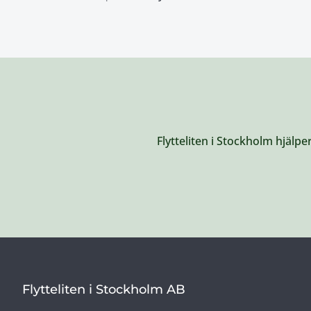
Flytteliten i Stockholm hjälpe
Flytteliten i Stockholm AB