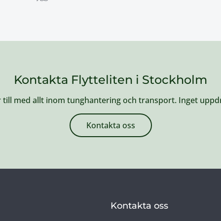
Kontakta Flytteliten i Stockholm
r till med allt inom tunghantering och transport. Inget uppdra
Kontakta oss
Kontakta oss