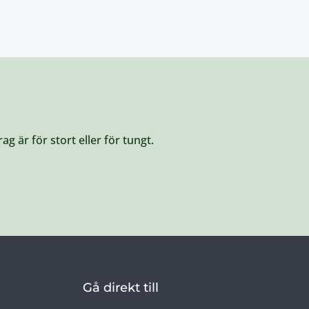
g är för stort eller för tungt.
Gå direkt till