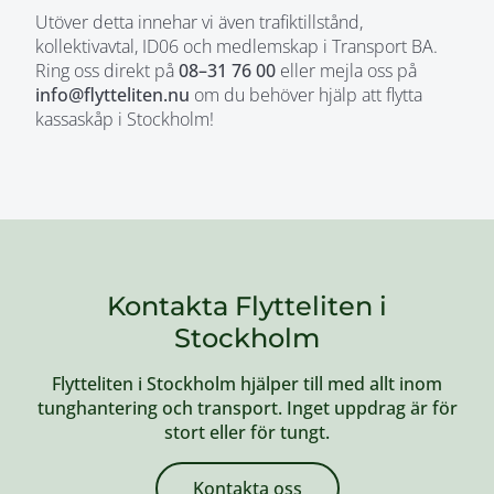
Utöver detta innehar vi även trafiktillstånd,
kollektivavtal, ID06 och medlemskap i Transport BA.
Ring oss direkt på
08–31 76 00
eller mejla oss på
info@flytteliten.nu
om du behöver hjälp att flytta
kassaskåp i Stockholm!
Kontakta Flytteliten i
Stockholm
Flytteliten i Stockholm hjälper till med allt inom
tunghantering och transport. Inget uppdrag är för
stort eller för tungt.
Kontakta oss