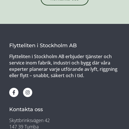
Flytteliten i Stockholm AB
Flytteliten i Stockholm AB erbjuder tjänster och
service inom fabrik, industri och bygg där våra
experter planerar varje utförande av lyft, riggning
eller flytt – snabbt, säkert och i tid.
Kontakta oss
Skyttbrinksvägen 42
147 39 Tumba